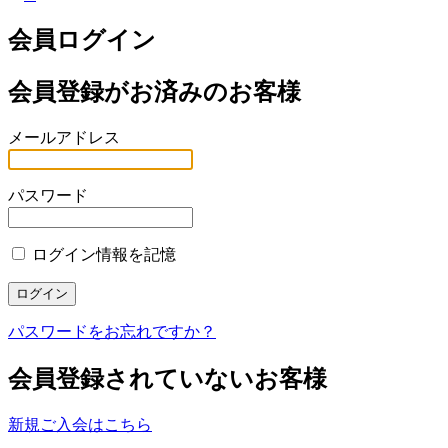
会員ログイン
会員登録がお済みのお客様
メールアドレス
パスワード
ログイン情報を記憶
パスワードをお忘れですか？
会員登録されていないお客様
新規ご入会はこちら