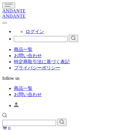
ANDANTE
ANDANTE
ログイン
商品一覧
お問い合わせ
特定商取引法に基づく表記
プライバシーポリシー
follow us
商品一覧
お問い合わせ
0